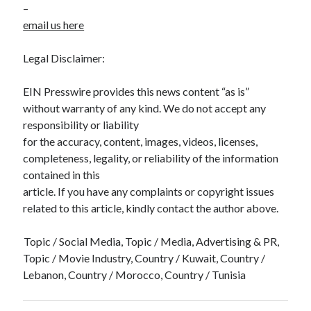
–
email us here
Legal Disclaimer:
EIN Presswire provides this news content “as is”
without warranty of any kind. We do not accept any
responsibility or liability
for the accuracy, content, images, videos, licenses,
completeness, legality, or reliability of the information
contained in this
article. If you have any complaints or copyright issues
related to this article, kindly contact the author above.
Topic / Social Media, Topic / Media, Advertising & PR,
Topic / Movie Industry, Country / Kuwait, Country /
Lebanon, Country / Morocco, Country / Tunisia