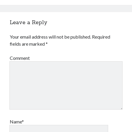
Leave a Reply
Your email address will not be published.
Required
fields are marked
*
Comment
Name*