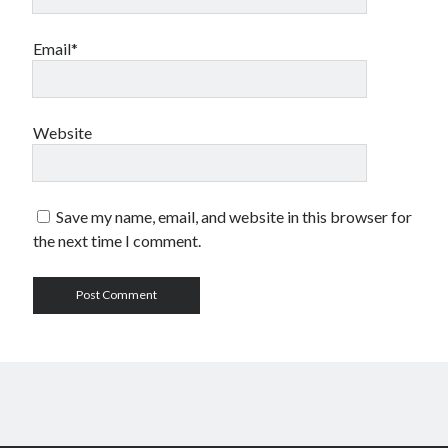
Email*
Website
Save my name, email, and website in this browser for
the next time I comment.