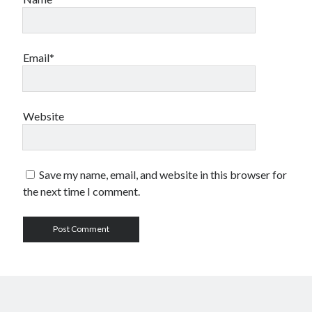
Email*
Website
Save my name, email, and website in this browser for
the next time I comment.