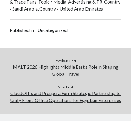
& Trade Fairs, Topic / Media, Advertising & PR, Country
/ Saudi Arabia, Country / United Arab Emirates
Published in
Uncategorized
Previous Post
MALT 2026 Highlights Middle East’s Role in Shaping
Global Travel
Next Post
CloudOffix and Prospera Form Strategic Partnership to
Unify Front-Office Operations for Egyptian Enterprises