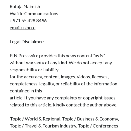
Rutuja Naimish
Waffle Communications
+971 55 428 8496
email us here
Legal Disclaimer:
EIN Presswire provides this news content “as is”
without warranty of any kind. We do not accept any
responsibility or liability
for the accuracy, content, images, videos, licenses,
completeness, legality, or reliability of the information
contained in this
article. If you have any complaints or copyright issues
related to this article, kindly contact the author above.
Topic / World & Regional, Topic / Business & Economy,
Topic / Travel & Tourism Industry, Topic / Conferences