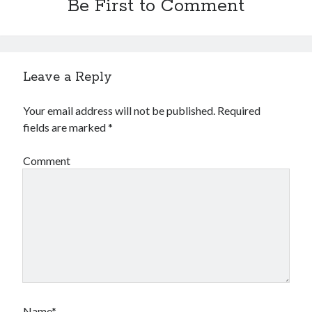
Be First to Comment
Leave a Reply
Your email address will not be published.
Required
fields are marked
*
Comment
Name*