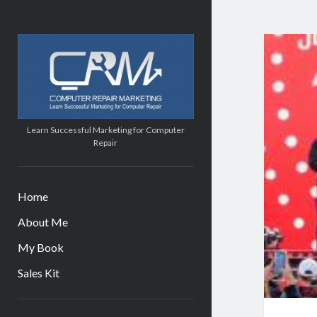
Computer
Repair
Marketing
Learn Successful Marketing for Computer
Repair
Home
About Me
My Book
Sales Kit
Sidebar